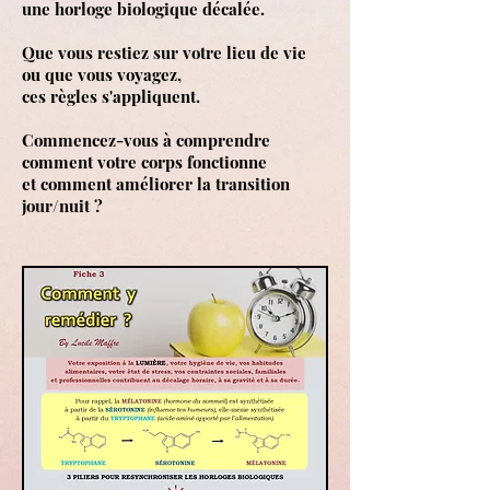
une horloge biologique décalée.
Que vous restiez sur votre lieu de vie
ou que vous voyagez,
ces règles s'appliquent.
Commencez-vous à comprendre
comment votre corps fonctionne
et comment améliorer la transition
jour/nuit ?