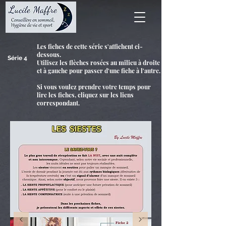
Les fiches de cette série s'affichent ci-
dessous.
Série 4
Utilisez les flèches rosées au milieu à droite
et à gauche pour passer d'une fiche à l'autre.
Si vous voulez prendre votre temps pour
lire les fiches, cliquez sur les liens
correspondant.