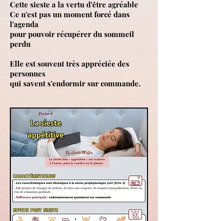
Cette sieste a la vertu d'être agréable
Ce n'est pas un moment forcé dans
l'agenda
pour pouvoir récupérer du sommeil
perdu
Elle est souvent très appréciée des
personnes
qui savent s'endormir sur commande.