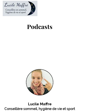
Podcasts
Lucile Maffre
Conseillère sommeil, hygiène de vie et sport